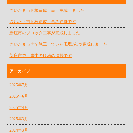
さいたま市10棟造成工事 完成しました。
さいたま市10棟造成工事の進捗です
新座市のブロック工事が完成しました
さいたま市内で施工していた現場が1つ完成しました
新座市で工事中の現場の進捗です
アーカイブ
2025年7月
2025年6月
2025年4月
2025年3月
2024年3月