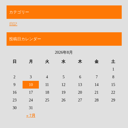
カテゴリー
日記
投稿日カレンダー
2026年8月
日
月
火
水
木
金
土
1
2
3
4
5
6
7
8
9
10
11
12
13
14
15
16
17
18
19
20
21
22
23
24
25
26
27
28
29
30
31
« 7月